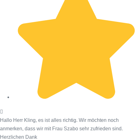
Hallo Herr Kling, es ist alles richtig. Wir möchten noch
anmerken, dass wir mit Frau Szabo sehr zufrieden sind.
Herzlichen Dank