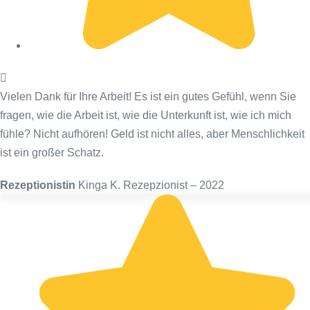
Vielen Dank für Ihre Arbeit! Es ist ein gutes Gefühl, wenn Sie
fragen, wie die Arbeit ist, wie die Unterkunft ist, wie ich mich
fühle? Nicht aufhören! Geld ist nicht alles, aber Menschlichkeit
ist ein großer Schatz.
Rezeptionistin
Kinga K. Rezepzionist – 2022