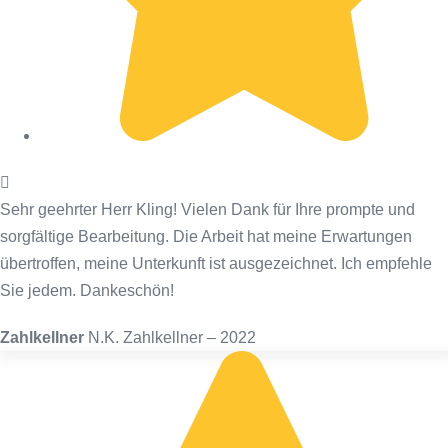
Sehr geehrter Herr Kling! Vielen Dank für Ihre prompte und
sorgfältige Bearbeitung. Die Arbeit hat meine Erwartungen
übertroffen, meine Unterkunft ist ausgezeichnet. Ich empfehle
Sie jedem. Dankeschön!
Zahlkellner
N.K. Zahlkellner – 2022