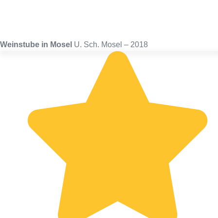
Weinstube in Mosel
U. Sch. Mosel – 2018