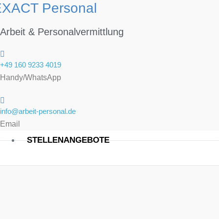
EXACT Personal
Arbeit & Personalvermittlung
+49 160 9233 4019
Handy/WhatsApp
info@arbeit-personal.de
Email
STELLENANGEBOTE