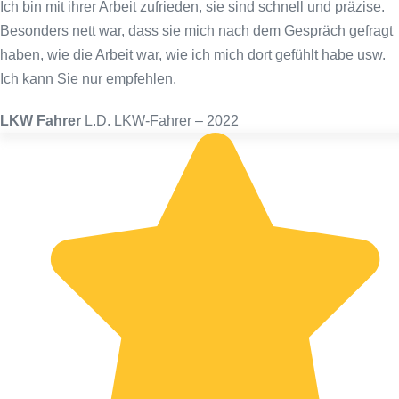
Ich bin mit ihrer Arbeit zufrieden, sie sind schnell und präzise.
Besonders nett war, dass sie mich nach dem Gespräch gefragt
haben, wie die Arbeit war, wie ich mich dort gefühlt habe usw.
Ich kann Sie nur empfehlen.
LKW Fahrer
L.D. LKW-Fahrer – 2022