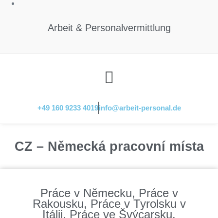
Arbeit & Personalvermittlung
Menü
+49 160 9233 4019
info@arbeit-personal.de
CZ – Německá pracovní místa
Práce v Německu, Práce v
Rakousku, Práce v Tyrolsku v
Itálii, Práce ve Švýcarsku.