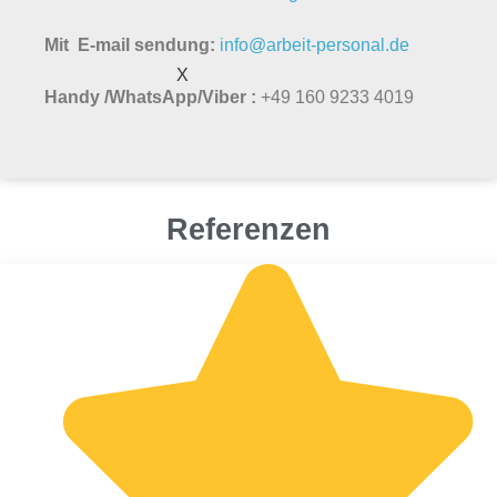
Mit E-mail sendung:
info@arbeit-personal.de
X
Handy /WhatsApp/Viber :
+49 160 9233 4019
Referenzen