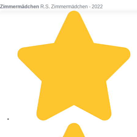
Zimmermädchen
R.S. Zimmermädchen - 2022