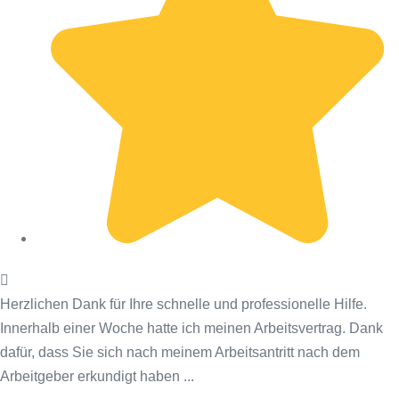
Herzlichen Dank für Ihre schnelle und professionelle Hilfe.
Innerhalb einer Woche hatte ich meinen Arbeitsvertrag. Dank
dafür, dass Sie sich nach meinem Arbeitsantritt nach dem
Arbeitgeber erkundigt haben ...