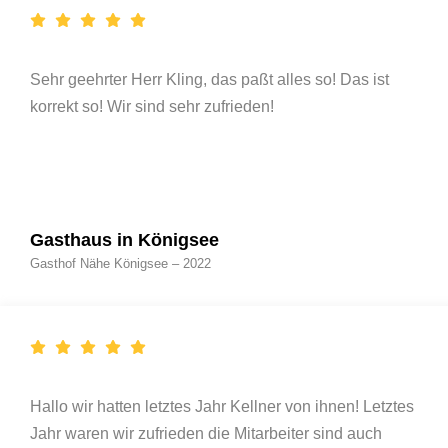
Sehr geehrter Herr Kling, das paßt alles so! Das ist
korrekt so! Wir sind sehr zufrieden!
Gasthaus in Königsee
Gasthof Nähe Königsee – 2022
Hallo wir hatten letztes Jahr Kellner von ihnen! Letztes
Jahr waren wir zufrieden die Mitarbeiter sind auch