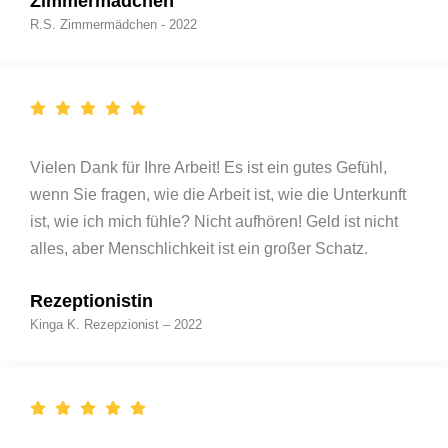
Zimmermädchen
R.S. Zimmermädchen - 2022
Vielen Dank für Ihre Arbeit! Es ist ein gutes Gefühl,
wenn Sie fragen, wie die Arbeit ist, wie die Unterkunft
ist, wie ich mich fühle? Nicht aufhören! Geld ist nicht
alles, aber Menschlichkeit ist ein großer Schatz.
Rezeptionistin
Kinga K. Rezepzionist – 2022