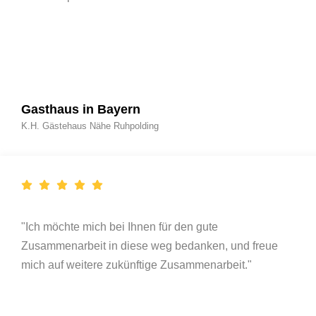
Gasthaus in Bayern
K.H. Gästehaus Nähe Ruhpolding
"Ich möchte mich bei Ihnen für den gute
Zusammenarbeit in diese weg bedanken, und freue
mich auf weitere zukünftige Zusammenarbeit."