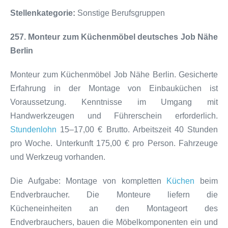
Stellenkategorie:
Sonstige Berufsgruppen
257. Monteur zum Küchenmöbel deutsches Job Nähe
Berlin
Monteur zum Küchenmöbel Job Nähe Berlin. Gesicherte
Erfahrung in der Montage von Einbauküchen ist
Voraussetzung. Kenntnisse im Umgang mit
Handwerkzeugen und Führerschein erforderlich.
Stundenlohn
15–17,00 € Brutto. Arbeitszeit 40 Stunden
pro Woche. Unterkunft 175,00 € pro Person. Fahrzeuge
und Werkzeug vorhanden.
Die Aufgabe: Montage von kompletten
Küchen
beim
Endverbraucher. Die Monteure liefern die
Kücheneinheiten an den Montageort des
Endverbrauchers, bauen die Möbelkomponenten ein und