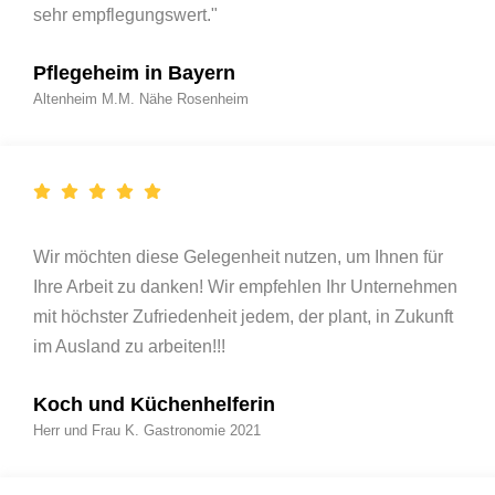
sehr empflegungswert."
Pflegeheim in Bayern
Altenheim M.M. Nähe Rosenheim
Wir möchten diese Gelegenheit nutzen, um Ihnen für
Ihre Arbeit zu danken! Wir empfehlen Ihr Unternehmen
mit höchster Zufriedenheit jedem, der plant, in Zukunft
im Ausland zu arbeiten!!!
Koch und Küchenhelferin
Herr und Frau K. Gastronomie 2021