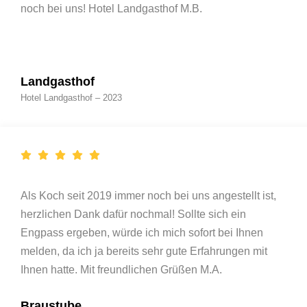
noch bei uns! Hotel Landgasthof M.B.
Landgasthof
Hotel Landgasthof – 2023
Als Koch seit 2019 immer noch bei uns angestellt ist,
herzlichen Dank dafür nochmal! Sollte sich ein
Engpass ergeben, würde ich mich sofort bei Ihnen
melden, da ich ja bereits sehr gute Erfahrungen mit
Ihnen hatte. Mit freundlichen Grüßen M.A.
Braustube