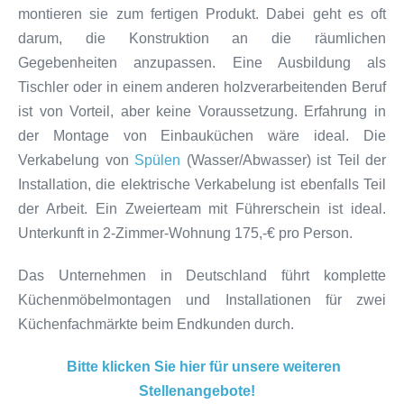
montieren sie zum fertigen Produkt. Dabei geht es oft
darum, die Konstruktion an die räumlichen
Gegebenheiten anzupassen. Eine Ausbildung als
Tischler oder in einem anderen holzverarbeitenden Beruf
ist von Vorteil, aber keine Voraussetzung. Erfahrung in
der Montage von Einbauküchen wäre ideal. Die
Verkabelung von
Spülen
(Wasser/Abwasser) ist Teil der
Installation, die elektrische Verkabelung ist ebenfalls Teil
der Arbeit. Ein Zweierteam mit Führerschein ist ideal.
Unterkunft in 2-Zimmer-Wohnung 175,-€ pro Person.
Das Unternehmen in Deutschland führt komplette
Küchenmöbelmontagen und Installationen für zwei
Küchenfachmärkte beim Endkunden durch.
Bitte klicken Sie hier für unsere weiteren
Stellenangebote!