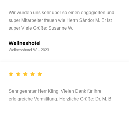
Wir würden uns sehr über so einen engagierten und
super Mitarbeiter freuen wie Herrn Sándor M. Er ist
super Viele Grüße: Susanne W.
Wellneshotel
Wellnesshotel W – 2023
Sehr geehrter Herr Kling, Vielen Dank für Ihre
erfolgreiche Vermittlung. Herzliche Grüße: Dr. M. B.