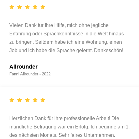
Vielen Dank für Ihre Hilfe, mich ohne jegliche
Erfahrung oder Sprachkenntnisse in die Welt hinaus
zu bringen. Seitdem habe ich eine Wohnung, einen
Job und ich habe die Sprache gelernt. Dankeschön!
Allrounder
Fanni Allrounder - 2022
Herzlichen Dank für Ihre professionelle Arbeit! Die
mündliche Befragung war ein Erfolg. Ich beginne am 1.
des nächsten Monats. Sehr faires Unternehmen.