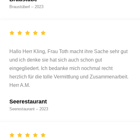
Braustüberl – 2023
Hallo Herr Kling, Frau Toth macht ihre Sache sehr gut
und ich denke sie hat sich auch schon gut
eingegliedert. Ich bedanke mich nochmal recht
herzlich für die tolle Vermittlung und Zusammenarbeit.
Herr A.M.
Seerestaurant
Seerestaurant – 2023