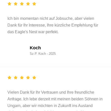
Ich bin momentan nicht auf Jobsuche, aber vielen
Dank für Ihr Interesse, Ihre kürzliche Empfehlung für
das Eagle's Nest war perfekt.
Koch
Sz.P. Koch - 2025
Vielen Dank für Ihr Vertrauen und Ihre freundliche
Anfrage. Ich lebe derzeit mit meinen beiden Söhnen in
Ungarn, aber wir möchten in Zukunft ins Ausland