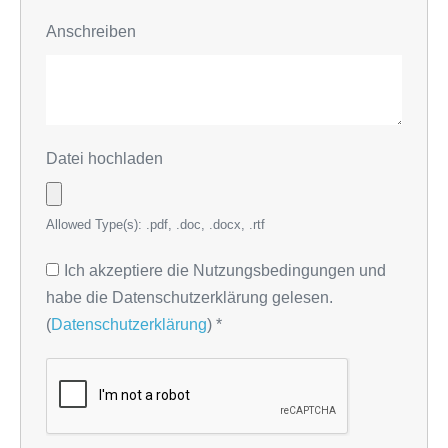
Anschreiben
Datei hochladen
Allowed Type(s): .pdf, .doc, .docx, .rtf
Ich akzeptiere die Nutzungsbedingungen und
habe die Datenschutzerklärung gelesen.
(
Datenschutzerklärung
)
*