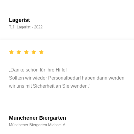
Lagerist
T.J. Lagerist - 2022
„Danke schön für Ihre Hilfe!
Sollten wir wieder Personalbedarf haben dann werden
wir uns mit Sicherheit an Sie wenden.“
Münchener Biergarten
Münchener Biergarten-Michael.A