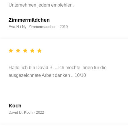
Unternehmen jedem empfehlen.
Zimmermädchen
Eva N.i Ny. Zimmermadchen - 2019
Hallo, ich bin David B. ...Ich möchte Ihnen für die
ausgezeichnete Arbeit danken ...10/10
Koch
David B. Koch - 2022