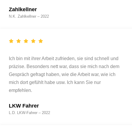
Zahlkellner
N.K. Zahlkellner – 2022
Ich bin mit ihrer Arbeit zufrieden, sie sind schnell und
präzise. Besonders nett war, dass sie mich nach dem
Gespräch gefragt haben, wie die Arbeit war, wie ich
mich dort gefühlt habe usw. Ich kann Sie nur
empfehlen.
LKW Fahrer
L.D. LKW-Fahrer – 2022