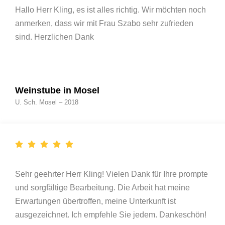
Hallo Herr Kling, es ist alles richtig. Wir möchten noch
anmerken, dass wir mit Frau Szabo sehr zufrieden
sind. Herzlichen Dank
Weinstube in Mosel
U. Sch. Mosel – 2018
Sehr geehrter Herr Kling! Vielen Dank für Ihre prompte
und sorgfältige Bearbeitung. Die Arbeit hat meine
Erwartungen übertroffen, meine Unterkunft ist
ausgezeichnet. Ich empfehle Sie jedem. Dankeschön!