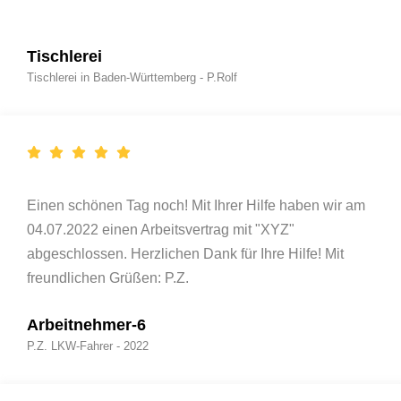
Tischlerei
Tischlerei in Baden-Württemberg - P.Rolf
Einen schönen Tag noch! Mit Ihrer Hilfe haben wir am
04.07.2022 einen Arbeitsvertrag mit "XYZ"
abgeschlossen. Herzlichen Dank für Ihre Hilfe! Mit
freundlichen Grüßen: P.Z.
Arbeitnehmer-6
P.Z. LKW-Fahrer - 2022