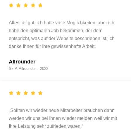
Alles lief gut, ich hatte viele Möglichkeiten, aber ich
habe den optimalen Job bekommen, der dem
entspricht, was auf der Website beschrieben ist. Ich
danke Ihnen für Ihre gewissenhafte Arbeit!
Allrounder
Sz.P. Allrounder – 2022
„Sollten wir wieder neue Mitarbeiter brauchen dann
werden wir uns bei Ihnen wieder melden weil wir mit
Ihre Leistung sehr zufrieden waren.“