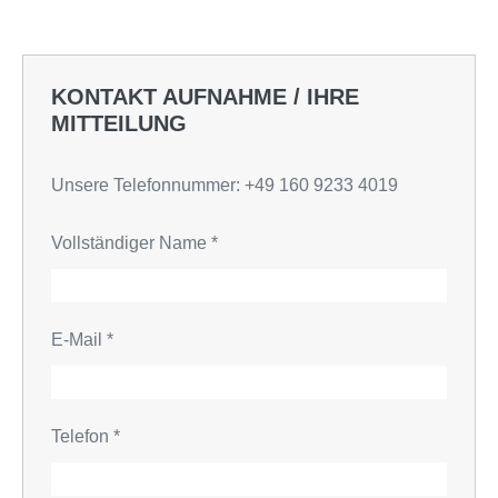
KONTAKT AUFNAHME / IHRE
MITTEILUNG
Unsere Telefonnummer: +49 160 9233 4019
Vollständiger Name
*
E-Mail
*
Telefon
*