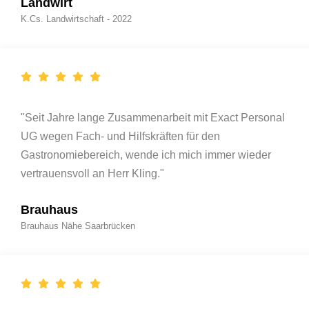
Landwirt
K.Cs. Landwirtschaft - 2022
"Seit Jahre lange Zusammenarbeit mit Exact Personal
UG wegen Fach- und Hilfskräften für den
Gastronomiebereich, wende ich mich immer wieder
vertrauensvoll an Herr Kling."
Brauhaus
Brauhaus Nähe Saarbrücken