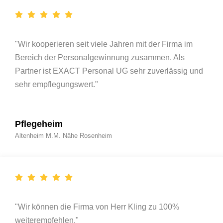
"Wir kooperieren seit viele Jahren mit der Firma im
Bereich der Personalgewinnung zusammen. Als
Partner ist EXACT Personal UG sehr zuverlässig und
sehr empflegungswert."
Pflegeheim
Altenheim M.M. Nähe Rosenheim
"Wir können die Firma von Herr Kling zu 100%
weiterempfehlen."