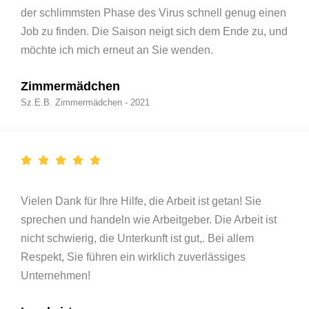
der schlimmsten Phase des Virus schnell genug einen
Job zu finden. Die Saison neigt sich dem Ende zu, und
möchte ich mich erneut an Sie wenden.
Zimmermädchen
Sz.E.B. Zimmermädchen - 2021
Vielen Dank für Ihre Hilfe, die Arbeit ist getan! Sie
sprechen und handeln wie Arbeitgeber. Die Arbeit ist
nicht schwierig, die Unterkunft ist gut,. Bei allem
Respekt, Sie führen ein wirklich zuverlässiges
Unternehmen!