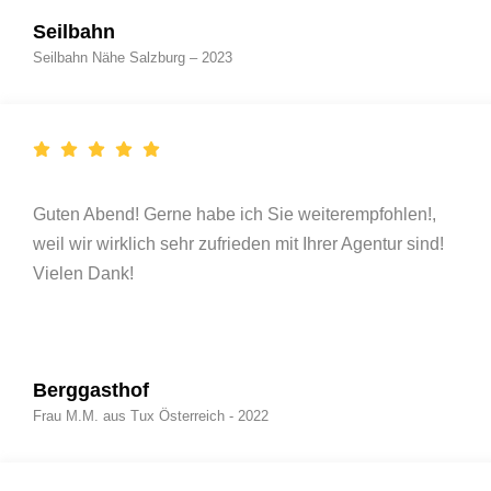
Seilbahn
Seilbahn Nähe Salzburg – 2023
Guten Abend! Gerne habe ich Sie weiterempfohlen!,
weil wir wirklich sehr zufrieden mit Ihrer Agentur sind!
Vielen Dank!
Berggasthof
Frau M.M. aus Tux Österreich - 2022