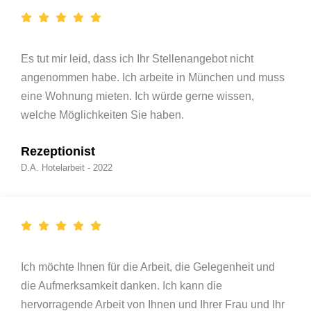
Es tut mir leid, dass ich Ihr Stellenangebot nicht
angenommen habe. Ich arbeite in München und muss
eine Wohnung mieten. Ich würde gerne wissen,
welche Möglichkeiten Sie haben.
Rezeptionist
D.A. Hotelarbeit - 2022
Ich möchte Ihnen für die Arbeit, die Gelegenheit und
die Aufmerksamkeit danken. Ich kann die
hervorragende Arbeit von Ihnen und Ihrer Frau und Ihr