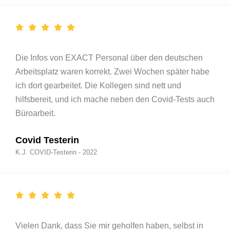
Die Infos von EXACT Personal über den deutschen
Arbeitsplatz waren korrekt. Zwei Wochen später habe
ich dort gearbeitet. Die Kollegen sind nett und
hilfsbereit, und ich mache neben den Covid-Tests auch
Büroarbeit.
Covid Testerin
K.J. COVID-Testerin - 2022
Vielen Dank, dass Sie mir geholfen haben, selbst in