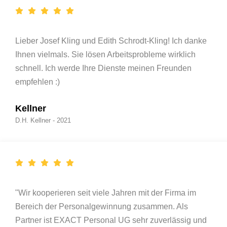
Lieber Josef Kling und Edith Schrodt-Kling! Ich danke
Ihnen vielmals. Sie lösen Arbeitsprobleme wirklich
schnell. Ich werde Ihre Dienste meinen Freunden
empfehlen :)
Kellner
D.H. Kellner - 2021
"Wir kooperieren seit viele Jahren mit der Firma im
Bereich der Personalgewinnung zusammen. Als
Partner ist EXACT Personal UG sehr zuverlässig und