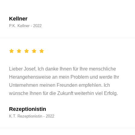
Kellner
P.K. Kellner - 2022
Lieber Josef, Ich danke Ihnen für Ihre menschliche
Herangehensweise an mein Problem und werde Ihr
Unternehmen meinen Freunden empfehlen. Ich
wünsche Ihnen für die Zukunft weiterhin viel Erfolg.
Rezeptionistin
K.T. Rezeptionistin - 2022