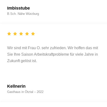
Imbisstube
B.Sch. Nähe Würzburg
Wir sind mit Frau O. sehr zufrieden. Wir hoffen das mit
Sie Ihre Saison Arbeitskraftprobleme für viele Jahre in
Zukunft gelöst ist.
Kellnerin
Gasthaus in Ötztal – 2022