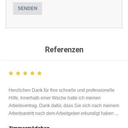
Referenzen
Herzlichen Dank für Ihre schnelle und professionelle
Hilfe. Innerhalb einer Woche hatte ich meinen
Arbeitsvertrag. Dank dafür, dass Sie sich nach meinem
Arbeitsantritt nach dem Arbeitgeber erkundigt haben ...