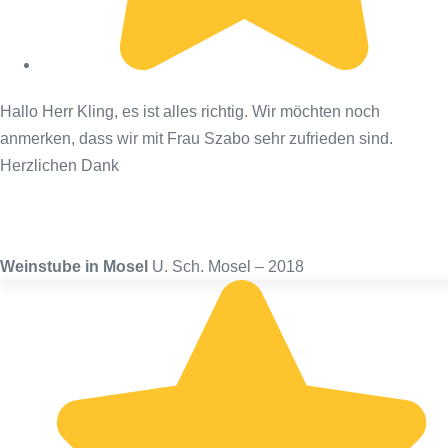
Hallo Herr Kling, es ist alles richtig. Wir möchten noch
anmerken, dass wir mit Frau Szabo sehr zufrieden sind.
Herzlichen Dank
Weinstube in Mosel
U. Sch. Mosel – 2018