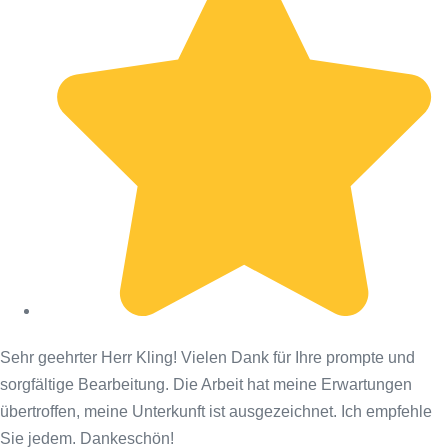
Sehr geehrter Herr Kling! Vielen Dank für Ihre prompte und
sorgfältige Bearbeitung. Die Arbeit hat meine Erwartungen
übertroffen, meine Unterkunft ist ausgezeichnet. Ich empfehle
Sie jedem. Dankeschön!