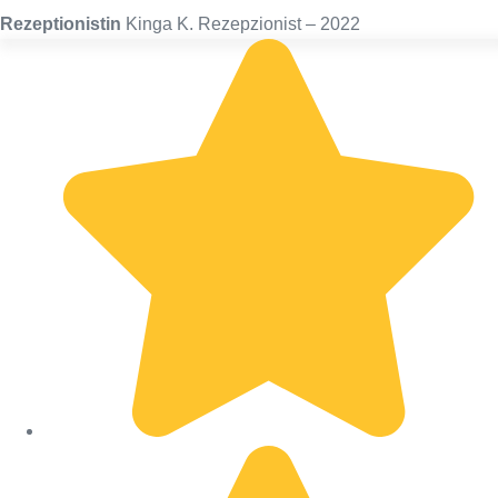
Rezeptionistin
Kinga K. Rezepzionist – 2022