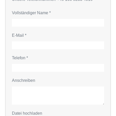
Vollständiger Name
*
E-Mail
*
Telefon
*
Anschreiben
Datei hochladen