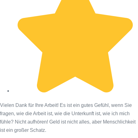
Vielen Dank für Ihre Arbeit! Es ist ein gutes Gefühl, wenn Sie
fragen, wie die Arbeit ist, wie die Unterkunft ist, wie ich mich
fühle? Nicht aufhören! Geld ist nicht alles, aber Menschlichkeit
ist ein großer Schatz.