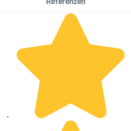
Referenzen