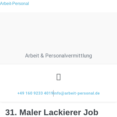
Arbeit-Personal
Arbeit & Personalvermittlung
+49 160 9233 4019
info@arbeit-personal.de
31. Maler Lackierer Job