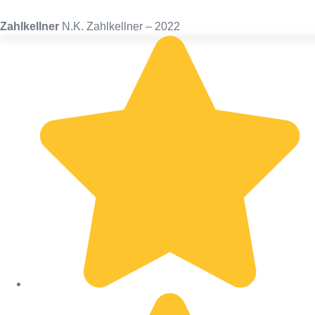
Zahlkellner
N.K. Zahlkellner – 2022