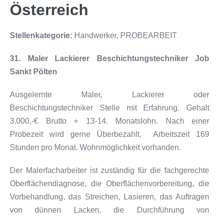
Österreich
Stellenkategorie:
Handwerker
PROBEARBEIT
31. Maler Lackierer Beschichtungstechniker Job
Sankt Pölten
Ausgelernte Maler, Lackierer oder
Beschichtungstechniker Stelle mit Erfahrung. Gehalt
3.000,-€ Brutto + 13-14. Monatslohn. Nach einer
Probezeit wird gerne Überbezahlt. Arbeitszeit 169
Stunden pro Monat. Wohnmöglichkeit vorhanden.
Der Malerfacharbeiter ist zuständig für die fachgerechte
Oberflächendiagnose, die Oberflächenvorbereitung, die
Vorbehandlung, das Streichen, Lasieren, das Auftragen
von dünnen Lacken, die Durchführung von