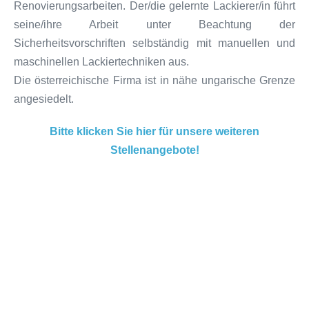
Renovierungsarbeiten. Der/die gelernte Lackierer/in führt
seine/ihre Arbeit unter Beachtung der
Sicherheitsvorschriften selbständig mit manuellen und
maschinellen Lackiertechniken aus.
Die österreichische Firma ist in nähe ungarische Grenze
angesiedelt.
Bitte klicken Sie hier für unsere weiteren
Stellenangebote!