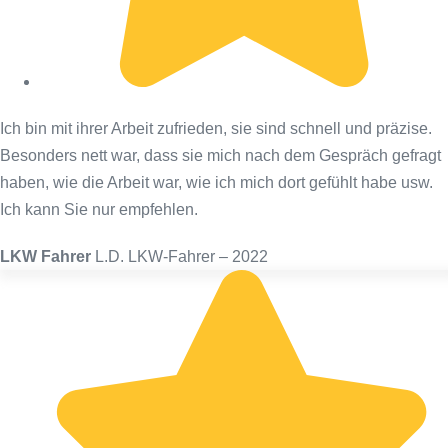
Ich bin mit ihrer Arbeit zufrieden, sie sind schnell und präzise.
Besonders nett war, dass sie mich nach dem Gespräch gefragt
haben, wie die Arbeit war, wie ich mich dort gefühlt habe usw.
Ich kann Sie nur empfehlen.
LKW Fahrer
L.D. LKW-Fahrer – 2022