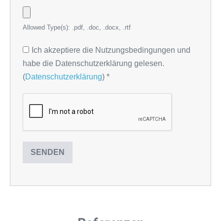
Allowed Type(s): .pdf, .doc, .docx, .rtf
Ich akzeptiere die Nutzungsbedingungen und
habe die Datenschutzerklärung gelesen.
(
Datenschutzerklärung
)
*