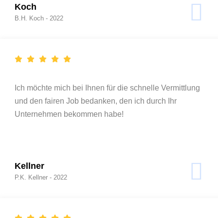
Koch
B.H. Koch - 2022
Ich möchte mich bei Ihnen für die schnelle Vermittlung
und den fairen Job bedanken, den ich durch Ihr
Unternehmen bekommen habe!
Kellner
P.K. Kellner - 2022