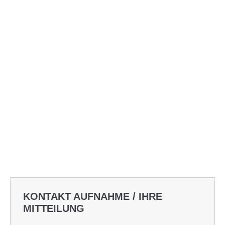
KONTAKT AUFNAHME / IHRE
MITTEILUNG