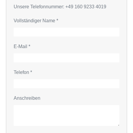
Unsere Telefonnummer: +49 160 9233 4019
Vollständiger Name
*
E-Mail
*
Telefon
*
Anschreiben