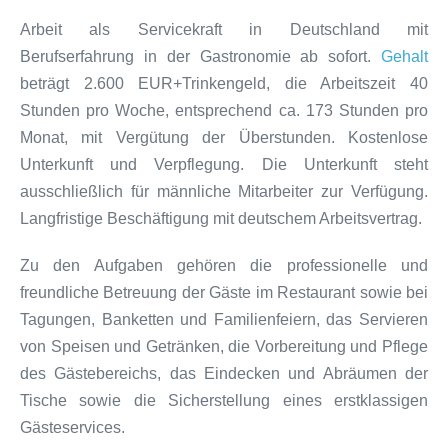
Arbeit als Servicekraft in Deutschland mit
Berufserfahrung in der Gastronomie ab sofort.
Gehalt
beträgt 2.600 EUR+Trinkengeld, die Arbeitszeit 40
Stunden pro Woche, entsprechend ca. 173 Stunden pro
Monat, mit Vergütung der Überstunden. Kostenlose
Unterkunft und Verpflegung. Die Unterkunft steht
ausschließlich für männliche Mitarbeiter zur Verfügung.
Langfristige Beschäftigung mit deutschem Arbeitsvertrag.
Zu den Aufgaben gehören die professionelle und
freundliche Betreuung der Gäste im Restaurant sowie bei
Tagungen, Banketten und Familienfeiern, das Servieren
von Speisen und Getränken, die Vorbereitung und Pflege
des Gästebereichs, das Eindecken und Abräumen der
Tische sowie die Sicherstellung eines erstklassigen
Gästeservices.