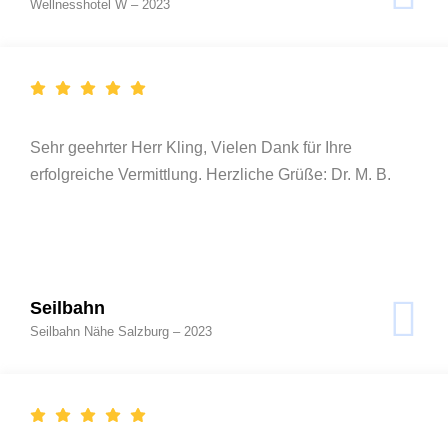
Wellnesshotel W – 2023
Sehr geehrter Herr Kling, Vielen Dank für Ihre
erfolgreiche Vermittlung. Herzliche Grüße: Dr. M. B.
Seilbahn
Seilbahn Nähe Salzburg – 2023