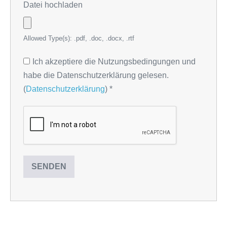
Datei hochladen
Allowed Type(s): .pdf, .doc, .docx, .rtf
Ich akzeptiere die Nutzungsbedingungen und
habe die Datenschutzerklärung gelesen.
(
Datenschutzerklärung
)
*