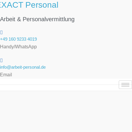
EXACT Personal
Arbeit & Personalvermittlung
+49 160 9233 4019
Handy/WhatsApp
info@arbeit-personal.de
Email