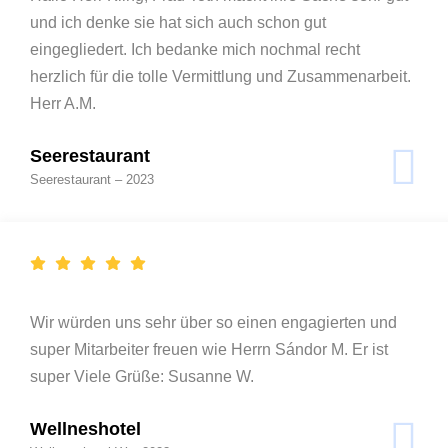
und ich denke sie hat sich auch schon gut
eingegliedert. Ich bedanke mich nochmal recht
herzlich für die tolle Vermittlung und Zusammenarbeit.
Herr A.M.
Seerestaurant
Seerestaurant – 2023
Wir würden uns sehr über so einen engagierten und
super Mitarbeiter freuen wie Herrn Sándor M. Er ist
super Viele Grüße: Susanne W.
Wellneshotel