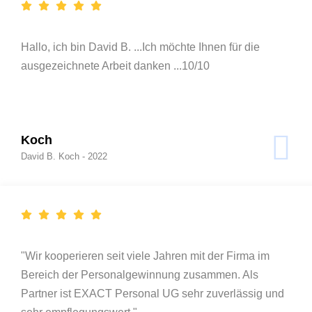
Hallo, ich bin David B. ...Ich möchte Ihnen für die
ausgezeichnete Arbeit danken ...10/10
Koch
David B. Koch - 2022
"Wir kooperieren seit viele Jahren mit der Firma im
Bereich der Personalgewinnung zusammen. Als
Partner ist EXACT Personal UG sehr zuverlässig und