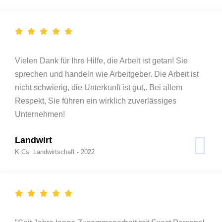
Vielen Dank für Ihre Hilfe, die Arbeit ist getan! Sie
sprechen und handeln wie Arbeitgeber. Die Arbeit ist
nicht schwierig, die Unterkunft ist gut,. Bei allem
Respekt, Sie führen ein wirklich zuverlässiges
Unternehmen!
Landwirt
K.Cs. Landwirtschaft - 2022