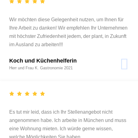
Wir möchten diese Gelegenheit nutzen, um Ihnen für
Ihre Arbeit zu danken! Wir empfehlen Ihr Unternehmen
mit höchster Zufriedenheit jedem, der plant, in Zukunft
im Ausland zu arbeiten!!!
Koch und Küchenhelferin
Herr und Frau K. Gastronomie 2021
Es tut mir leid, dass ich Ihr Stellenangebot nicht
angenommen habe. Ich arbeite in München und muss
eine Wohnung mieten. Ich würde gerne wissen,
welche Möglichkeiten Sie haben.