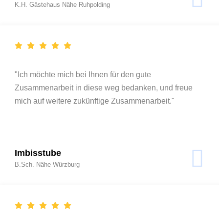
K.H. Gästehaus Nähe Ruhpolding
"Ich möchte mich bei Ihnen für den gute
Zusammenarbeit in diese weg bedanken, und freue
mich auf weitere zukünftige Zusammenarbeit."
Imbisstube
B.Sch. Nähe Würzburg