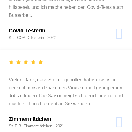
hilfsbereit, und ich mache neben den Covid-Tests auch
Büroarbeit.
Covid Testerin
K.J. COVID-Testerin - 2022
Vielen Dank, dass Sie mir geholfen haben, selbst in
der schlimmsten Phase des Virus schnell genug einen
Job zu finden. Die Saison neigt sich dem Ende zu, und
möchte ich mich erneut an Sie wenden.
Zimmermädchen
Sz.E.B. Zimmermädchen - 2021