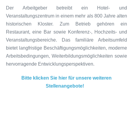
Der Arbeitgeber betreibt ein Hotel- und
Veranstaltungszentrum in einem mehr als 800 Jahre alten
historischen Kloster. Zum Betrieb gehören ein
Restaurant, eine Bar sowie Konferenz-, Hochzeits- und
Veranstaltungsbereiche. Das familiäre Arbeitsumfeld
bietet langfristige Beschäftigungsmöglichkeiten, moderne
Arbeitsbedingungen, Weiterbildungsmöglichkeiten sowie
hervorragende Entwicklungsperspektiven.
Bitte klicken Sie hier für unsere weiteren
Stellenangebote!