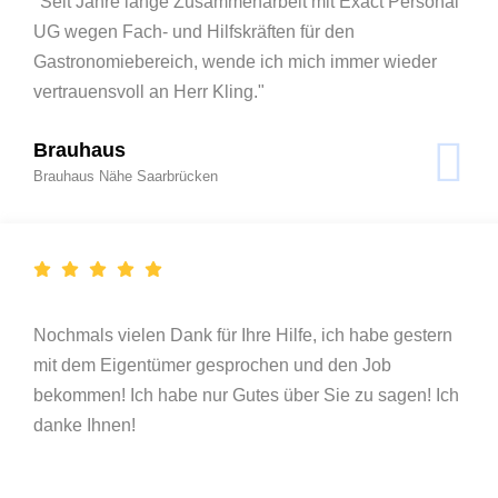
"Seit Jahre lange Zusammenarbeit mit Exact Personal
UG wegen Fach- und Hilfskräften für den
Gastronomiebereich, wende ich mich immer wieder
vertrauensvoll an Herr Kling."
Brauhaus
Brauhaus Nähe Saarbrücken
Nochmals vielen Dank für Ihre Hilfe, ich habe gestern
mit dem Eigentümer gesprochen und den Job
bekommen! Ich habe nur Gutes über Sie zu sagen! Ich
danke Ihnen!