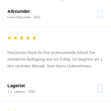
Allrounder
Fanni Allrounder - 2022
Herzlichen Dank für Ihre professionelle Arbeit! Die
mündliche Befragung war ein Erfolg. Ich beginne am 1.
des nächsten Monats. Sehr faires Unternehmen.
Lagerist
T.J. Lagerist - 2022