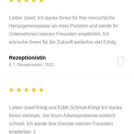
Lieber Josef, Ich danke Ihnen für Ihre menschliche
Herangehensweise an mein Problem und werde Ihr
Unternehmen meinen Freunden empfehlen. Ich
wünsche Ihnen für die Zukunft weiterhin viel Erfolg.
Rezeptionistin
K.T. Rezeptionistin - 2022
Lieber Josef Kling und Edith Schrodt-Kling! Ich danke
Ihnen vielmals. Sie lösen Arbeitsprobleme wirklich
schnell. Ich werde Ihre Dienste meinen Freunden
empfehlen :)