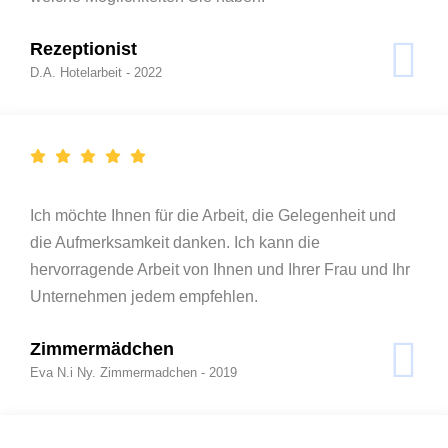
Rezeptionist
D.A. Hotelarbeit - 2022
Ich möchte Ihnen für die Arbeit, die Gelegenheit und
die Aufmerksamkeit danken. Ich kann die
hervorragende Arbeit von Ihnen und Ihrer Frau und Ihr
Unternehmen jedem empfehlen.
Zimmermädchen
Eva N.i Ny. Zimmermadchen - 2019