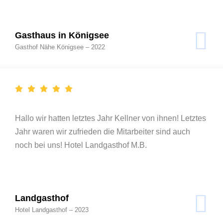
Gasthaus in Königsee
Gasthof Nähe Königsee – 2022
Hallo wir hatten letztes Jahr Kellner von ihnen! Letztes
Jahr waren wir zufrieden die Mitarbeiter sind auch
noch bei uns! Hotel Landgasthof M.B.
Landgasthof
Hotel Landgasthof – 2023