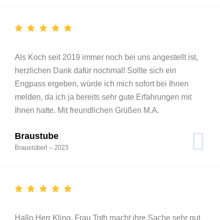
Als Koch seit 2019 immer noch bei uns angestellt ist,
herzlichen Dank dafür nochmal! Sollte sich ein
Engpass ergeben, würde ich mich sofort bei Ihnen
melden, da ich ja bereits sehr gute Erfahrungen mit
Ihnen hatte. Mit freundlichen Grüßen M.A.
Braustube
Braustüberl – 2023
Hallo Herr Kling, Frau Toth macht ihre Sache sehr gut