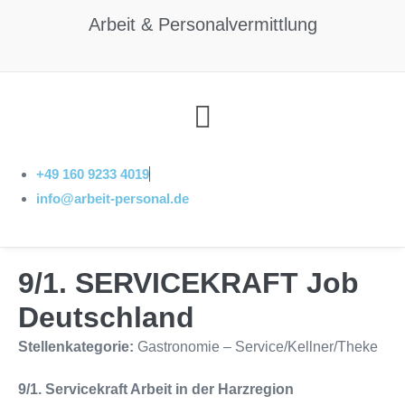
Arbeit & Personalvermittlung
Menü
+49 160 9233 4019
info@arbeit-personal.de
9/1. SERVICEKRAFT Job
Deutschland
Stellenkategorie:
Gastronomie – Service/Kellner/Theke
9/1. Servicekraft Arbeit in der Harzregion