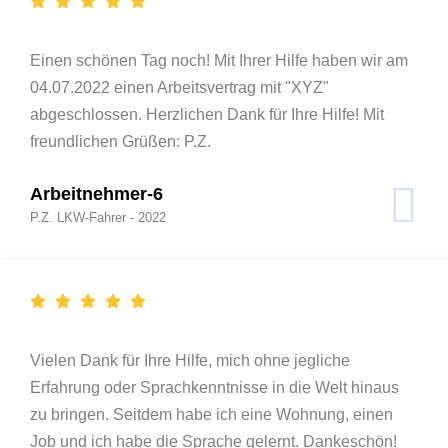
Einen schönen Tag noch! Mit Ihrer Hilfe haben wir am
04.07.2022 einen Arbeitsvertrag mit "XYZ"
abgeschlossen. Herzlichen Dank für Ihre Hilfe! Mit
freundlichen Grüßen: P.Z.
Arbeitnehmer-6
P.Z. LKW-Fahrer - 2022
Vielen Dank für Ihre Hilfe, mich ohne jegliche
Erfahrung oder Sprachkenntnisse in die Welt hinaus
zu bringen. Seitdem habe ich eine Wohnung, einen
Job und ich habe die Sprache gelernt. Dankeschön!