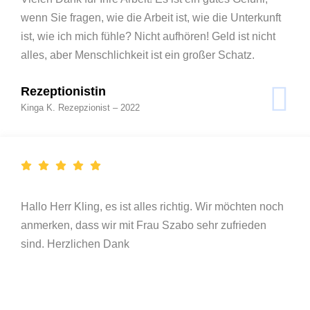
wenn Sie fragen, wie die Arbeit ist, wie die Unterkunft
ist, wie ich mich fühle? Nicht aufhören! Geld ist nicht
alles, aber Menschlichkeit ist ein großer Schatz.
Rezeptionistin
Kinga K. Rezepzionist – 2022
Hallo Herr Kling, es ist alles richtig. Wir möchten noch
anmerken, dass wir mit Frau Szabo sehr zufrieden
sind. Herzlichen Dank