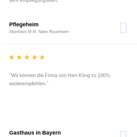
sehr empflegungswert."
Pflegeheim
Altenheim M.M. Nähe Rosenheim
"Wir können die Firma von Herr Kling zu 100%
weiterempfehlen."
Gasthaus in Bayern