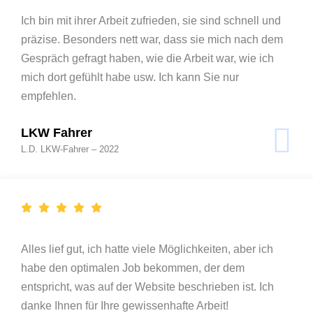
Ich bin mit ihrer Arbeit zufrieden, sie sind schnell und
präzise. Besonders nett war, dass sie mich nach dem
Gespräch gefragt haben, wie die Arbeit war, wie ich
mich dort gefühlt habe usw. Ich kann Sie nur
empfehlen.
LKW Fahrer
L.D. LKW-Fahrer – 2022
Alles lief gut, ich hatte viele Möglichkeiten, aber ich
habe den optimalen Job bekommen, der dem
entspricht, was auf der Website beschrieben ist. Ich
danke Ihnen für Ihre gewissenhafte Arbeit!