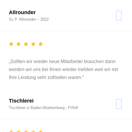
Allrounder
Sz.P. Allrounder – 2022
„Sollten wir wieder neue Mitarbeiter brauchen dann
werden wir uns bei Ihnen wieder melden weil wir mit
Ihre Leistung sehr zufrieden waren.“
Tischlerei
Tischlerei in Baden-Württemberg - P.Rolf