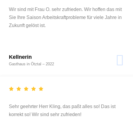
Wir sind mit Frau O. sehr zufrieden. Wir hoffen das mit
Sie Ihre Saison Arbeitskraftprobleme für viele Jahre in
Zukunft gelöst ist.
Kellnerin
Gasthaus in Ötztal – 2022
Sehr geehrter Herr Kling, das paßt alles so! Das ist
korrekt so! Wir sind sehr zufrieden!