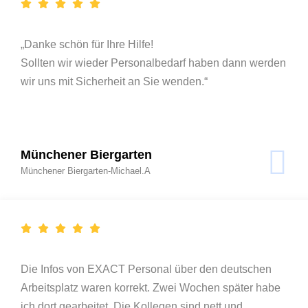
„Danke schön für Ihre Hilfe!
Sollten wir wieder Personalbedarf haben dann werden
wir uns mit Sicherheit an Sie wenden.“
Münchener Biergarten
Münchener Biergarten-Michael.A
Die Infos von EXACT Personal über den deutschen
Arbeitsplatz waren korrekt. Zwei Wochen später habe
ich dort gearbeitet. Die Kollegen sind nett und