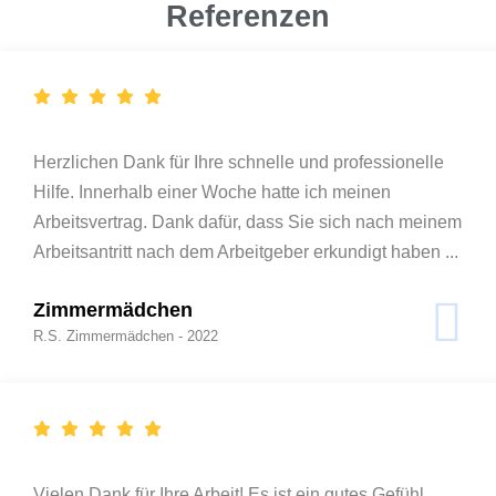
Referenzen
Herzlichen Dank für Ihre schnelle und professionelle
Hilfe. Innerhalb einer Woche hatte ich meinen
Arbeitsvertrag. Dank dafür, dass Sie sich nach meinem
Arbeitsantritt nach dem Arbeitgeber erkundigt haben ...
Zimmermädchen
R.S. Zimmermädchen - 2022
Vielen Dank für Ihre Arbeit! Es ist ein gutes Gefühl,