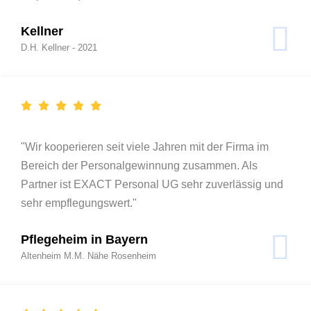
Kellner
D.H. Kellner - 2021
"Wir kooperieren seit viele Jahren mit der Firma im
Bereich der Personalgewinnung zusammen. Als
Partner ist EXACT Personal UG sehr zuverlässig und
sehr empflegungswert."
Pflegeheim in Bayern
Altenheim M.M. Nähe Rosenheim